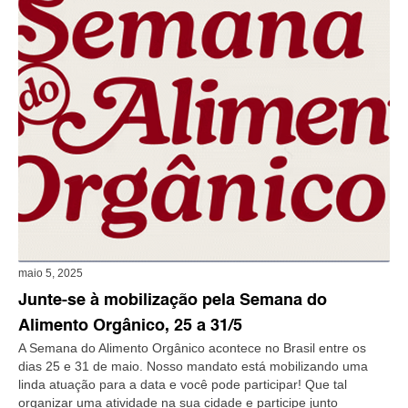
maio 5, 2025
Junte-se à mobilização pela Semana do
Alimento Orgânico, 25 a 31/5
A Semana do Alimento Orgânico acontece no Brasil entre os
dias 25 e 31 de maio. Nosso mandato está mobilizando uma
linda atuação para a data e você pode participar! Que tal
organizar uma atividade na sua cidade e participe junto