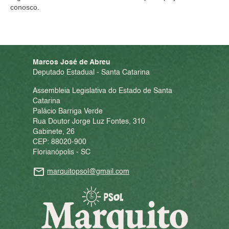
conosco.
Marcos José de Abreu
Deputado Estadual - Santa Catarina
Assembleia Legislativa do Estado de Santa
Catarina
Palácio Barriga Verde
Rua Doutor Jorge Luz Fontes, 310
Gabinete, 26
CEP: 88020-900
Florianópolis - SC
marquitopsol@gmail.com