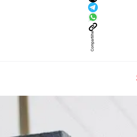
Compartilhe