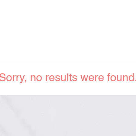
Sorry, no results were found