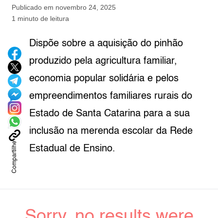
Publicado em
novembro 24, 2025
1 minuto de leitura
Dispõe sobre a aquisição do pinhão
produzido pela agricultura familiar,
economia popular solidária e pelos
empreendimentos familiares rurais do
Estado de Santa Catarina para a sua
inclusão na merenda escolar da Rede
Compartilhe
Estadual de Ensino.
Sorry, no results were